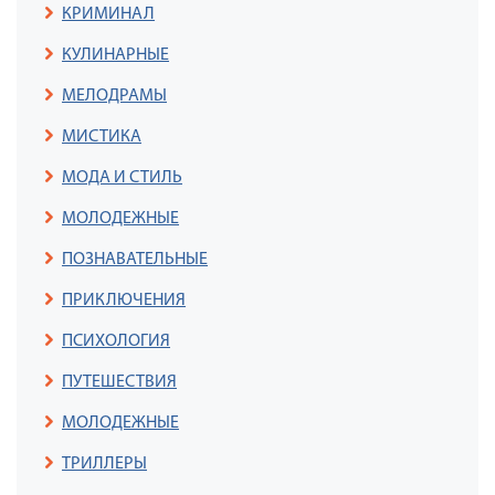
КРИМИНАЛ
КУЛИНАРНЫЕ
МЕЛОДРАМЫ
МИСТИКА
МОДА И СТИЛЬ
МОЛОДЕЖНЫЕ
ПОЗНАВАТЕЛЬНЫЕ
ПРИКЛЮЧЕНИЯ
ПСИХОЛОГИЯ
ПУТЕШЕСТВИЯ
МОЛОДЕЖНЫЕ
ТРИЛЛЕРЫ