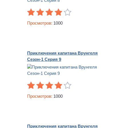
Просмотров:
1000
Приключения капитана Врунгеля
Сезон-1 Серия 9
Просмотров:
1000
Приключения капитана Врунгеля