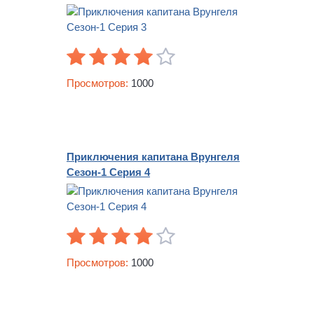
Просмотров:
1000
Приключения капитана Врунгеля
Сезон-1 Серия 4
Просмотров:
1000