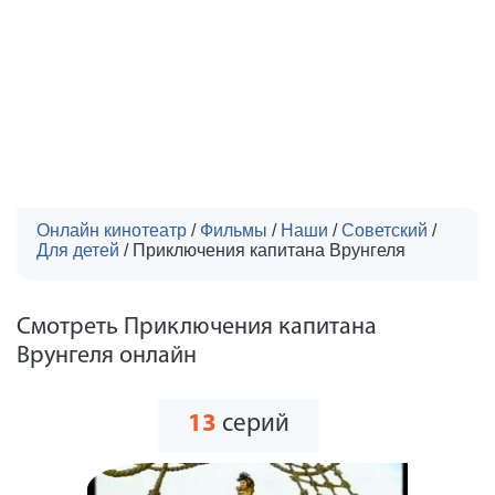
Онлайн кинотеатр
/
Фильмы
/
Наши
/
Советский
/
Для детей
/
Приключения капитана Врунгеля
Смотреть Приключения капитана
Врунгеля онлайн
13
серий