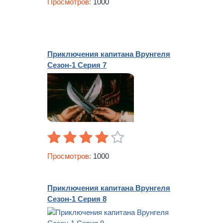
Просмотров:
1000
Приключения капитана Врунгеля
Сезон-1 Серия 7
Просмотров:
1000
Приключения капитана Врунгеля
Сезон-1 Серия 8