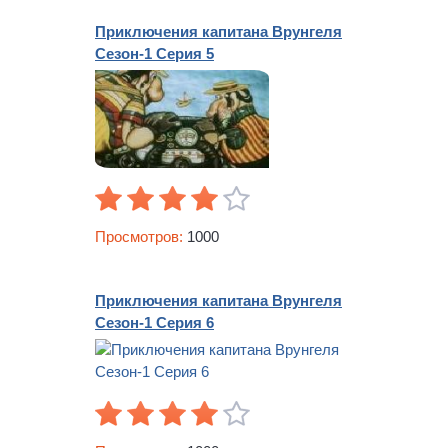
Приключения капитана Врунгеля
Сезон-1 Серия 5
Просмотров:
1000
Приключения капитана Врунгеля
Сезон-1 Серия 6