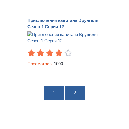
Приключения капитана Врунгеля
Сезон-1 Серия 12
Просмотров:
1000
1
2