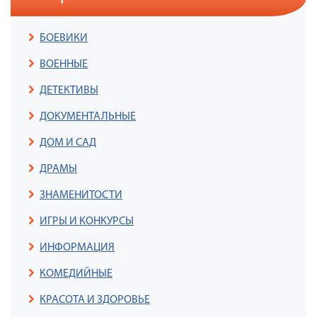
БОЕВИКИ
ВОЕННЫЕ
ДЕТЕКТИВЫ
ДОКУМЕНТАЛЬНЫЕ
ДОМ И САД
ДРАМЫ
ЗНАМЕНИТОСТИ
ИГРЫ И КОНКУРСЫ
ИНФОРМАЦИЯ
КОМЕДИЙНЫЕ
КРАСОТА И ЗДОРОВЬЕ