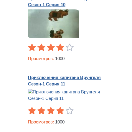
Сезон-1 Серия 10
Просмотров:
1000
Приключения капитана Врунгеля
Сезон-1 Серия 11
Просмотров:
1000