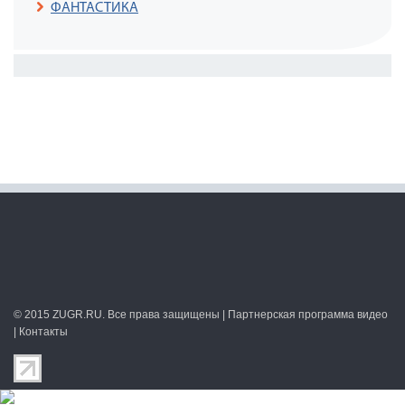
ФАНТАСТИКА
© 2015
ZUGR.RU
. Все права защищены |
Партнерская программа видео
|
Контакты